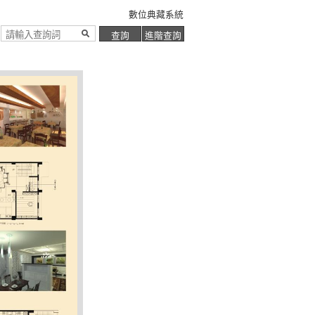
數位典藏系統