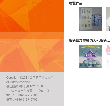
展覽作品
看過這項展覽的人也看過…
Copyright ©2013 台南應用科技大學
All rights reserved.
最佳觀賞解析度為1024*768
71002台南市永康區中正路529號
電話：+886-6-2532106
傳真：+886-6-2540702