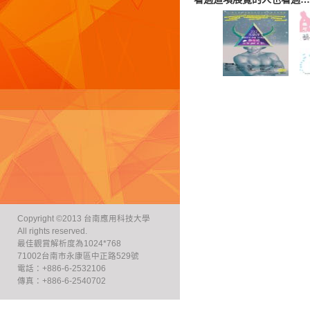
Copyright ©2013 台南應用科技大學
All rights reserved.
最佳觀賞解析度為1024*768
71002台南市永康區中正路529號
電話：+886-6-2532106
傳真：+886-6-2540702