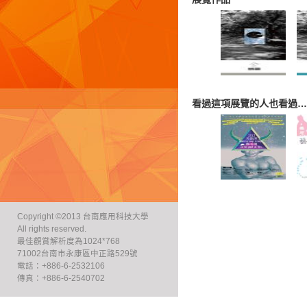
看過這項展覽的人也看過…
Copyright ©2013 台南應用科技大學
All rights reserved.
最佳觀賞解析度為1024*768
71002台南市永康區中正路529號
電話：+886-6-2532106
傳真：+886-6-2540702