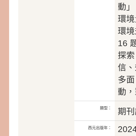
動」
環境
環境
16
探索
信、
多面
動，
類型：
期刊
202
西元出版年：