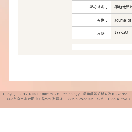
學校系所：
運動休閒
卷期：
Journal o
177-190
頁碼：
Copyright 2012 Tainan University of Technology 最佳觀賞解析度為1024*768
71002台南市永康區中正路529號 電話：+886-6-2532106 傳真：+886-6-25407