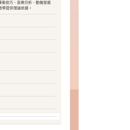
、彈奏技巧、音樂分析、動機發展
教學提供理論依據。