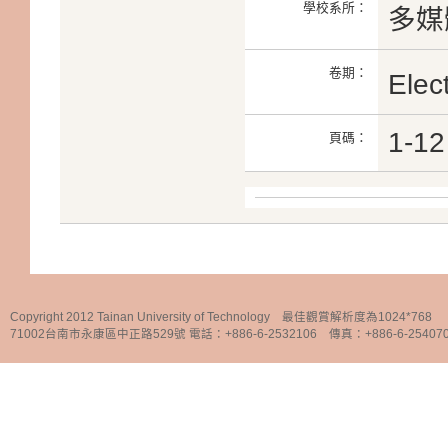
學校系所：
多媒
卷期：
Elec
1-12
頁碼：
Copyright 2012 Tainan University of Technology 最佳觀賞解析度為1024*768
71002台南市永康區中正路529號 電話：+886-6-2532106 傳真：+886-6-25407