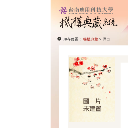
現在位置：
機構典藏
> 詳目