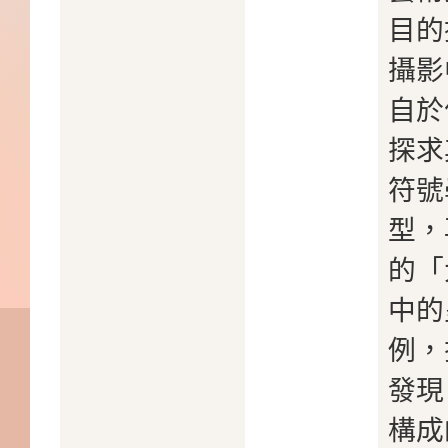
目的
攝影
自於
探求
符號
型，
的「
中的
例，
發現
構成