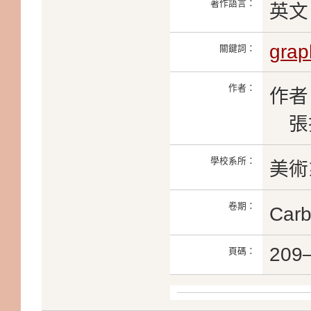
著作語言：
英文
grap
關鍵詞：
作者：
作者
張
學校系所：
美術
卷期：
Car
209
頁碼：