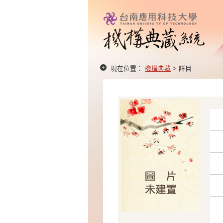
現在位置：
機構典藏
> 詳目