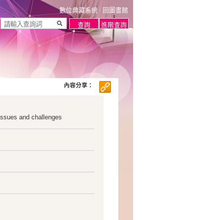
數位典藏系統
回圖書館
內容分享：
 Issues and challenges