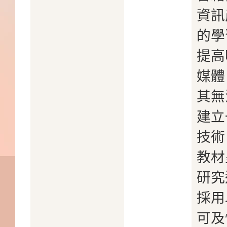
資訊
的學
提高
媒體
其無
建立
技術
教材
研究
採用
可及