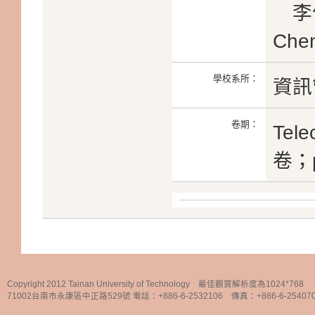
李俊達
Che
學校系所：
資訊
卷期：
Tele
卷；p
Copyright 2012 Tainan University of Technology 最佳觀賞解析度為1024*768
71002台南市永康區中正路529號 電話：+886-6-2532106 傳真：+886-6-25407