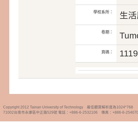
學校系所：
生活
卷期：
Tumo
1119
頁碼：
Copyright 2012 Tainan University of Technology 最佳觀賞解析度為1024*768
71002台南市永康區中正路529號 電話：+886-6-2532106 傳真：+886-6-25407