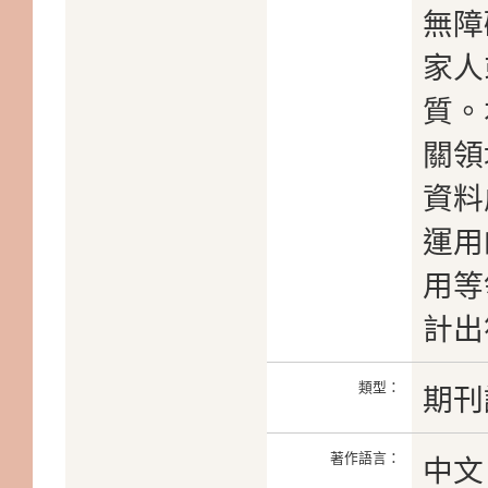
無障
家人
質。
關領
資料
運用
用等
計出
類型：
期刊
著作語言：
中文