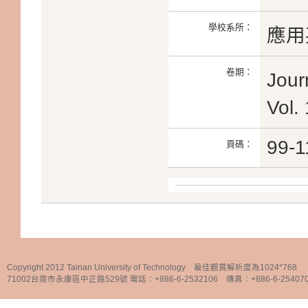
學校系所：
應用
卷期：
Jour
Vol.
99-1
頁碼：
Copyright 2012 Tainan University of Technology 最佳觀賞解析度為1024*768
71002台南市永康區中正路529號 電話：+886-6-2532106 傳真：+886-6-25407