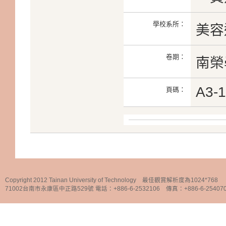
學校系所：
美容
卷期：
南榮學
A3-
頁碼：
Copyright 2012 Tainan University of Technology 最佳觀賞解析度為1024*768
71002台南市永康區中正路529號 電話：+886-6-2532106 傳真：+886-6-25407