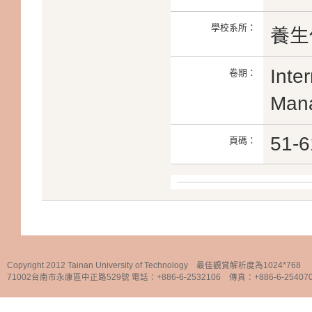
學校系所：
養生
Inter
卷期：
Man
51-6
頁碼：
Copyright 2012 Tainan University of Technology 最佳觀賞解析度為1024*768
71002台南市永康區中正路529號 電話：+886-6-2532106 傳真：+886-6-25407