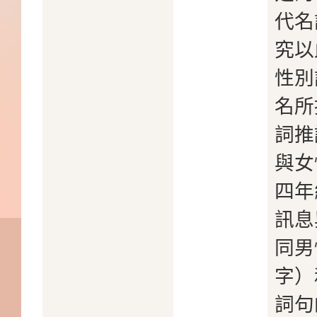
代名
究以
性別
名所
詞推
與女
四年
訊息
同男
字）
詞句