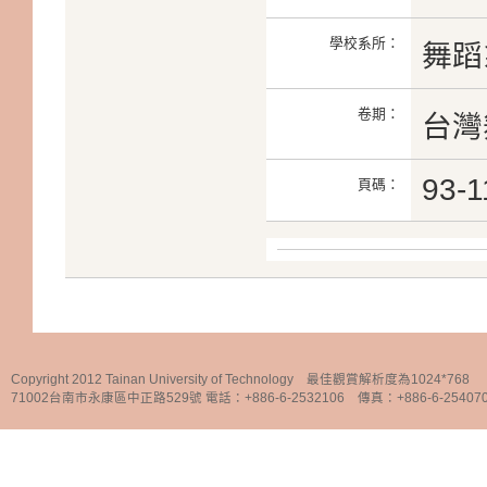
學校系所：
舞蹈
卷期：
台灣舞
93-1
頁碼：
Copyright 2012 Tainan University of Technology 最佳觀賞解析度為1024*768
71002台南市永康區中正路529號 電話：+886-6-2532106 傳真：+886-6-25407