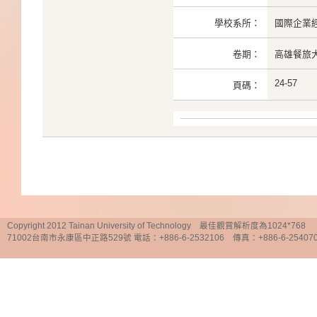
學校系所：
國際企業
卷期：
高雄餐旅大學
24-57
頁碼：
Copyright 2012 Tainan University of Technology 最佳觀賞解析度為1024*768
71002台南市永康區中正路529號 電話：+886-6-2532106 傳真：+886-6-25407