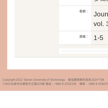
卷期：
Jour
vol.
1-5
頁碼：
Copyright 2012 Tainan University of Technology 最佳觀賞解析度為1024*768
71002台南市永康區中正路529號 電話：+886-6-2532106 傳真：+886-6-25407