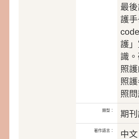
最後
護手
co
護」
識。
照護
照護
照問
類型：
期刊
著作語言：
中文