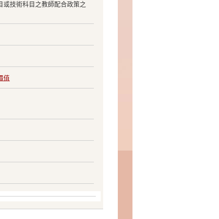
目或技術科目之教師配合政策之
價值