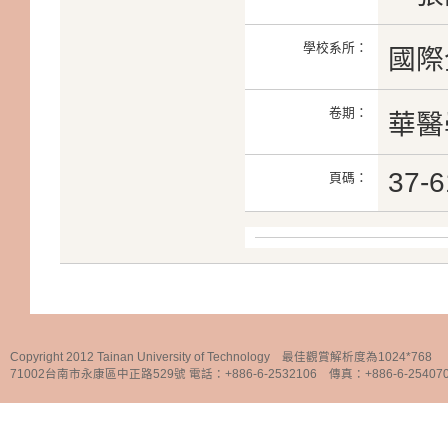
學校系所：
國際
卷期：
華醫學
37-6
頁碼：
Copyright 2012 Tainan University of Technology 最佳觀賞解析度為1024*768
71002台南市永康區中正路529號 電話：+886-6-2532106 傳真：+886-6-25407