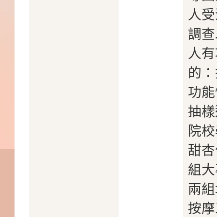
人受
調查
人有
的：
功能
抽樣
院校
甜杏
組大
兩組
按摩