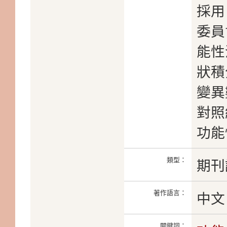
採用
委員
能性
狀積
變異
對照
功能
類型：
期刊
著作語言：
中文
關鍵詞：