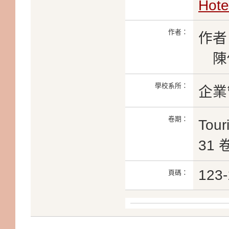
Hote
作者：
作者
陳
學校系所：
企業
卷期：
Tour
31 
123-
頁碼：