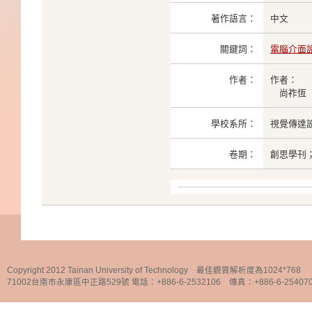
著作語言：
中文
關鍵詞：
電腦介面
作者：
作者：
尚祚恆
學校系所：
視覺傳達
卷期：
創思學刊；pe
Copyright 2012 Tainan University of Technology 最佳觀賞解析度為1024*768
71002台南市永康區中正路529號 電話：+886-6-2532106 傳真：+886-6-25407