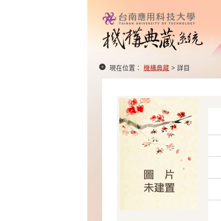
現在位置：
機構典藏
> 詳目