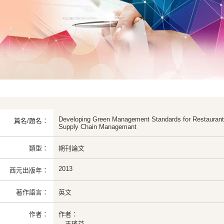
Developing Green Management Standards for Restaurants
篇名/題名：
Supply Chain Managemant
類型：
期刊論文
2013
西元出版年：
著作語言：
英文
作者：
作者：
王瑤芬