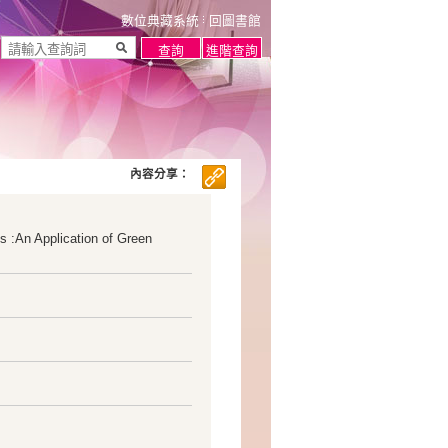
數位典藏系統
回圖書館
內容分享：
 :An Application of Green