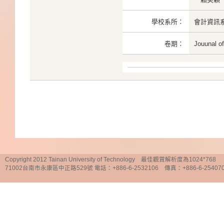
學校系所：
會計資訊
卷期：
Jouunal o
Copyright 2012 Tainan University of Technology 最佳觀賞解析度為1024*768
71002台南市永康區中正路529號 電話：+886-6-2532106 傳真：+886-6-25407