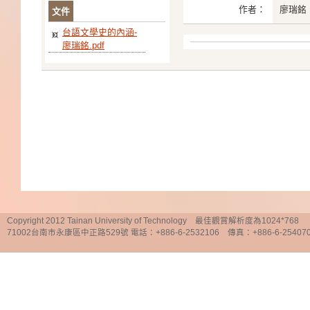
作者：
廖瑞銘
文件
台語文學史的內涵-
廖瑞銘.pdf
Copyright 2012 Tainan University of Technology 最佳觀賞解析度為1024*768
71002台南市永康區中正路529號 電話：+886-6-2532106 傳真：+886-6-25407