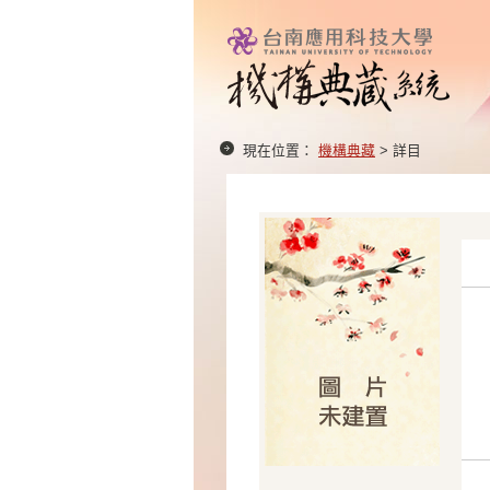
現在位置：
機構典藏
> 詳目