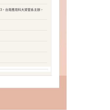
2.23，台南應用科大資管系主辦，