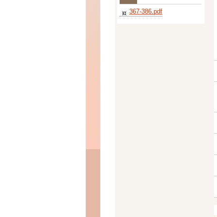
367-386.pdf