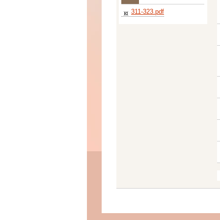
311-323.pdf