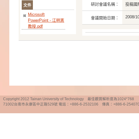
研討會議名稱：
投稿國
文件
Microsoft
2008/1
會議開始日期：
PowerPoint - 江明憲
教授.pdf
Copyright 2012 Tainan University of Technology 最佳觀賞解析度為1024*768
71002台南市永康區中正路529號 電話：+886-6-2532106 傳真：+886-6-25407