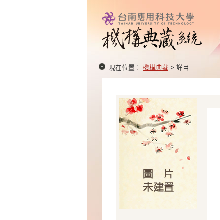
現在位置：
機構典藏
> 詳目