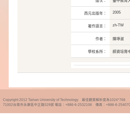
版次：
臺中教育大
2005
西元出版年：
zh-TW
著作語言：
作者：
陳埩淑
學校系所：
師資培育
Copyright 2012 Tainan University of Technology 最佳觀賞解析度為1024*768
71002台南市永康區中正路529號 電話：+886-6-2532106 傳真：+886-6-25407