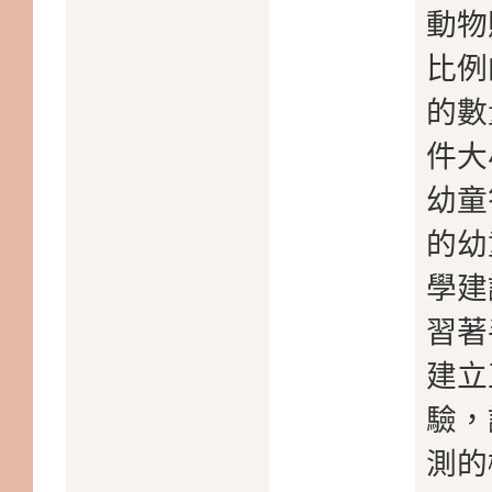
動物
比例
的數
件大
幼童
的幼
學建
習著
建立
驗，
測的