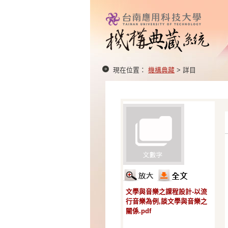
現在位置：
機構典藏
> 詳目
文學與音樂之課程設計-以流
行音樂為例,談文學與音樂之
關係.pdf