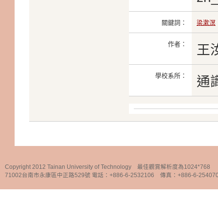
關鍵詞：
梁漱溟
作者：
王
學校系所：
通
Copyright 2012 Tainan University of Technology 最佳觀賞解析度為1024*768
71002台南市永康區中正路529號 電話：+886-6-2532106 傳真：+886-6-25407