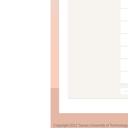
Copyright 2012 Tainan University of Te