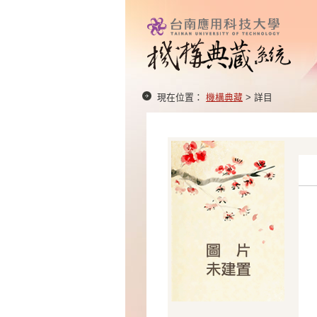
現在位置：
機構典藏
> 詳目