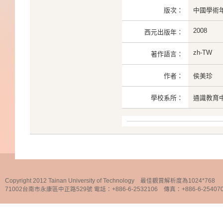
版次：
中國學術年
2008
西元出版年：
zh-TW
著作語言：
作者：
侯美珍
學校系所：
通識教育
Copyright 2012 Tainan University of Technology 最佳觀賞解析度為1024*768
71002台南市永康區中正路529號 電話：+886-6-2532106 傳真：+886-6-25407