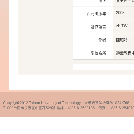
版次：
文史哲，20
2005
西元出版年：
zh-TW
著作語言：
作者：
陳昭吟
學校系所：
通識教育
Copyright 2012 Tainan University of Technology 最佳觀賞解析度為1024*768
71002台南市永康區中正路529號 電話：+886-6-2532106 傳真：+886-6-25407