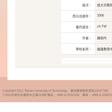
版次：
成大宗教與
2006
西元出版年：
zh-TW
著作語言：
作者：
陳昭吟
學校系所：
通識教育
Copyright 2012 Tainan University of Technology 最佳觀賞解析度為1024*768
71002台南市永康區中正路529號 電話：+886-6-2532106 傳真：+886-6-25407