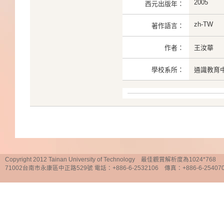
2005
西元出版年：
zh-TW
著作語言：
作者：
王汝華
學校系所：
通識教育
Copyright 2012 Tainan University of Technology 最佳觀賞解析度為1024*768
71002台南市永康區中正路529號 電話：+886-6-2532106 傳真：+886-6-25407