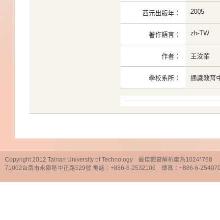
2005
西元出版年：
zh-TW
著作語言：
作者：
王汝華
學校系所：
通識教育
Copyright 2012 Tainan University of Technology 最佳觀賞解析度為1024*768
71002台南市永康區中正路529號 電話：+886-6-2532106 傳真：+886-6-25407