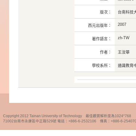
版次：
台南科技大
2007
西元出版年：
zh-TW
著作語言：
作者：
王汝華
學校系所：
通識教育
Copyright 2012 Tainan University of Technology 最佳觀賞解析度為1024*768
71002台南市永康區中正路529號 電話：+886-6-2532106 傳真：+886-6-25407