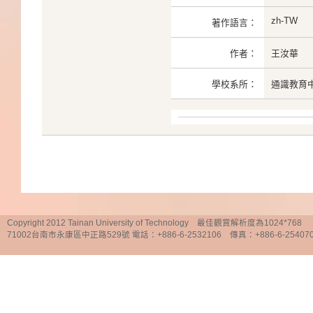
zh-TW
著作語言：
作者：
王汝華
學校系所：
通識教育
Copyright 2012 Tainan University of Technology 最佳觀賞解析度為1024*768
71002台南市永康區中正路529號 電話：+886-6-2532106 傳真：+886-6-25407