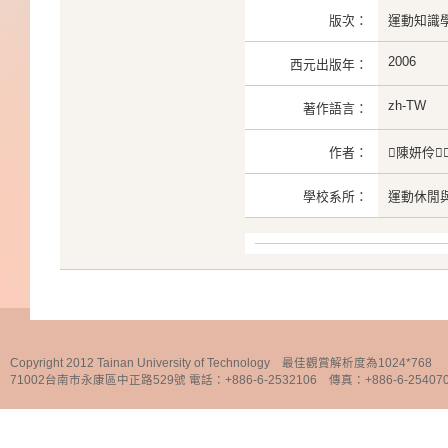
版次：
運動知識學
2006
西元出版年：
zh-TW
著作語言：
作者：
陳妍伶
學校系所：
運動休閒
Copyright 2012 Tainan University of Technology 最佳觀賞解析度為1024*768
71002台南市永康區中正路529號 電話：+886-6-2532106 傳真：+886-6-25407